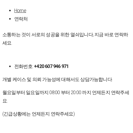
Home
연락처
소통하는 것이 서로의 성공을 위한 열쇠입니다, 지금 바로 연락하
세요.
전화번호:
+420 607 946 971
개별 케이스 및 의뢰 가능성에 대해서도 상담가능합니다.
월요일부터 일요일까지 08:00 부터 20:00 까지 언제든지 연락주세
요.
(긴급상황에는 언제든지 연락주세요)