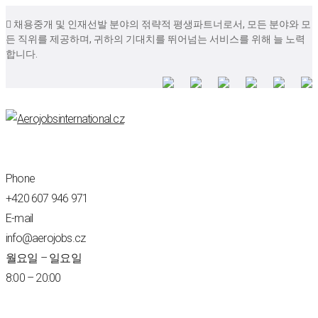
 채용중개 및 인재선발 분야의 젂략적 평생파트너로서, 모든 분야와 모
든 직위를 제공하며, 귀하의 기대치를 뛰어넘는 서비스를 위해 늘 노력
합니다.
Phone
+420 607 946 971
E-mail
info@aerojobs.cz
월요일 – 일요일
8:00 – 20:00