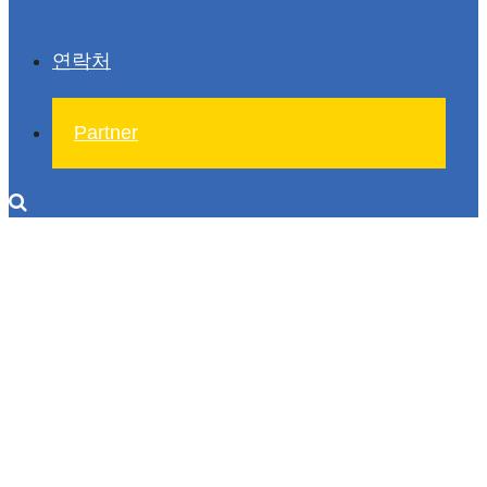
연락처
Partner
연락처