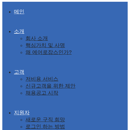
메인
소개
회사 소개
핵심가치 및 사명
왜 에어로잡스인가?
고객
저비용 서비스
신규고객을 위한 제안
채용공고 시작
지원자
새로운 구직 희망
로그인 하는 방법