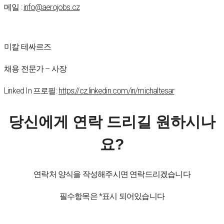
메일 :
info@aerojobs.cz
미칼 테싸르즈
채용 전문가 – 사장
Linked In 프로필:
https://cz.linkedin.com/in/michaltesar
당신에게 연락 드리길 원하시나
요?
연락처 양식을 작성해주시면 연락드리겠습니다
필수항목은 *표시 되어있습니다